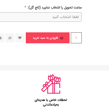
ساعت تحویل را انتخاب نمایید (تاج گل):
*
افزودن به سبد خرید
لحظات خاص با هدیه‌ای
به‌یادماندنی