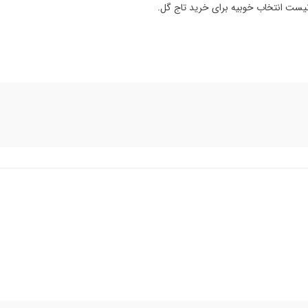
 نیست انتخاب خوبیه برای خرید تاج گل.