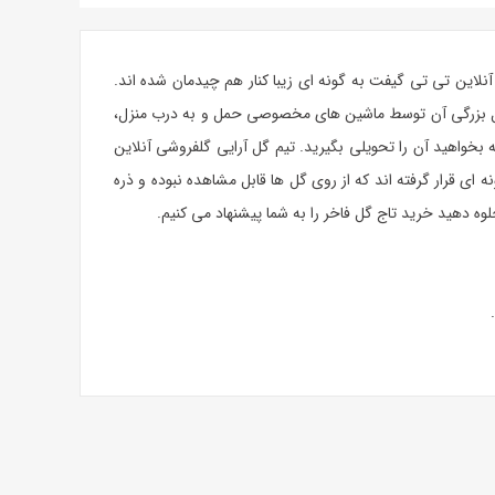
نلاین تی تی گیفت به گونه ای زیبا کنار هم چیدمان شده اند.
 دلیل بزرگی آن توسط ماشین های مخصوصی حمل و به درب منزل،
بخواهید آن را تحویلی بگیرید. تیم گل آرایی گلفروشی آنلاین
ی قرار گرفته اند که از روی گل ها قابل مشاهده نبوده و ذره
ه دهید خرید تاج گل فاخر را به شما پیشنهاد می کنیم.