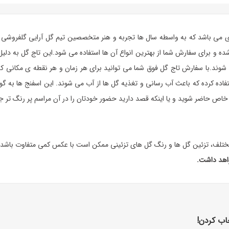
دی می باشد که به واسطه سال ها تجربه و هنر متخصصین تیم گل آرایی گلفروشی آ
 شده و برای سفارش شما از بهترین انواع آن ها استفاده می شود.این تاج گل به
 شوند.با سفارش
تاج گل
فوق شما می توانید برای هر زمان و هر نقطه ی مکانی که 
کرده که باعث آب رسانی و تغذیه گل ها از آب می شوند. این اسفنج ها به گونه ا
خاص حاضر شوید و یا اینکه قصد دارید حضور خودتان را در آن مراسم پر رنگ تر جلو
تلف، تزئین گل ها و رنگ گل های تزئینی ممکن است با عکس کمی متفاوت باشد.
واهد داشت.
اب کردن!