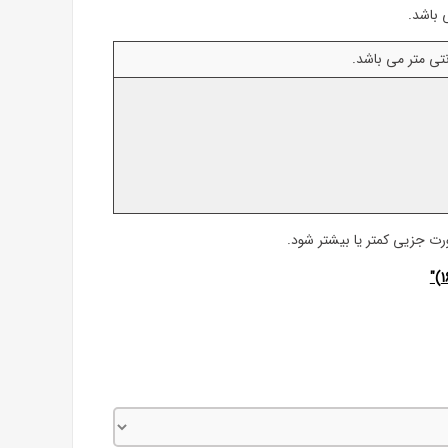
 باشد.
صورت جزیی کمتر یا بیشتر شود.