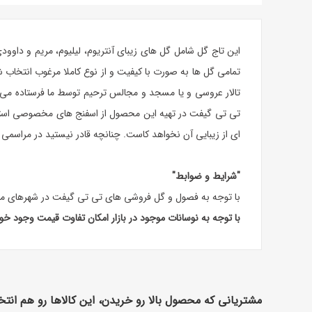
این تاج گل شامل گل های زیبای
آنتریوم
، لیلیوم، مریم و داوو
تمامی گل ها به صورت با کیفیت و از نوع کاملا مرغوب انتخاب
تالار عروسی و یا مسجد و مجالس ترحیم توسط ما فرستاده می
تی تی گیفت در تهیه این محصول از اسفنج های مخصوصی استفاده 
ای از زیبایی آن نخواهد کاست. چنانچه قادر نیستید در مراسمی 
"شرایط و ضوابط"
با توجه به فصول و گل فروشی های تی تی گیفت در شهرهای مخ
با توجه به نوسانات موجود در بازار امکان تفاوت قیمت وجود خ
مشتریانی که محصول بالا رو خریدن، این کالاها رو هم انتخ