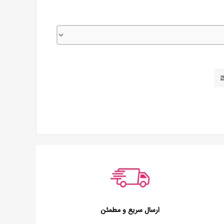
ارسال سریع و مطمئن