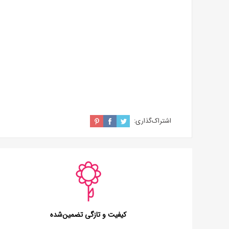
اشتراک‌گذاری:
کیفیت و تازگی تضمین‌شده