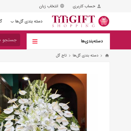
حساب کاربری
انتخاب زبان
دسته بندی گل‌ها
گل
❯
دسته‌بندی‌ها
دسته بندی گل‌ها
تاج گل