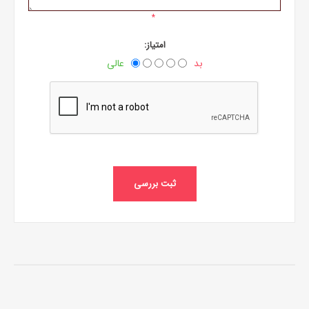
*
امتیاز:
بد
عالی
ثبت بررسی