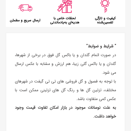
کیفیت و تازگی
لحظات خاص با
ارسال سریع و مطمئن
تضمین‌شده
هدیه‌ای به‌یادماندنی
" شرایط و ضوابط"
در صورت اتمام گلدان و یا باکس گل فوق در برخی از شهرها،
گلدان و یا باکس گلی زیبا، هم ارزش و مشابه با عکس ارسال
می شود.
با توجه به فصول و گل فروشی های تی تی گیفت در شهرهای
مختلف، تزئین گل ها و رنگ گل های تزئینی ممکن است با
عکس کمی متفاوت باشد.
به علت نوسانات موجود در بازار امکان تفاوت قیمت وجود
خواهد داشت.