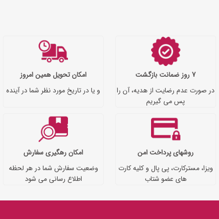
7 روز ضمانت بازگشت
امکان تحویل همین امروز
در صورت عدم رضایت از هدیه، آن را
و یا در تاریخ مورد نظر شما در آینده
پس می گیریم
روشهای پرداخت امن
امکان رهگیری سفارش
ویزا، مسترکارت، پی پال و کلیه کارت
وضعیت سفارش شما در هر لحظه
های عضو شتاب
اطلاع رسانی می شود