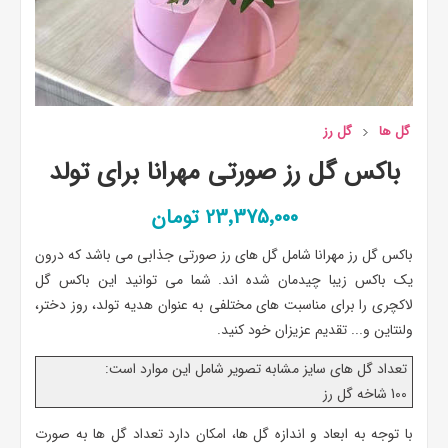
گل ها
گل رز
باکس گل رز صورتی مهرانا برای تولد
23٬375٬000 تومان
باکس گل رز مهرانا شامل گل های رز صورتی جذابی می باشد که درون
یک باکس زیبا چیدمان شده اند. شما می توانید این باکس گل
لاکچری را برای مناسبت های مختلفی به عنوان هدیه تولد، روز دختر،
ولنتاین و... تقدیم عزیزان خود کنید.
تعداد گل های سایز مشابه تصویر شامل این موارد است:
100 شاخه گل رز
با توجه به ابعاد و اندازه گل ها، امکان دارد تعداد گل ها به صورت