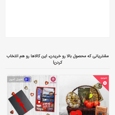
مشتریانی که محصول بالا رو خریدن، این کالاها رو هم انتخاب
کردن!
تحویل امروز