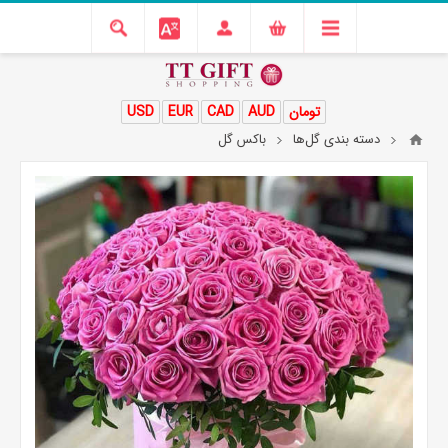
تومان
AUD
CAD
EUR
USD
دسته بندی گل‌ها
باکس گل