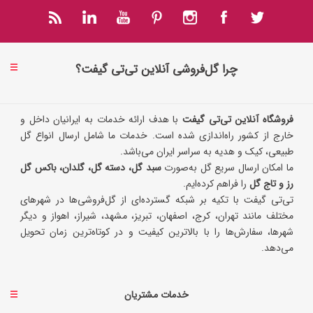
چرا گل‌فروشی آنلاین تی‌تی گیفت؟
فروشگاه آنلاین تی‌تی گیفت
با هدف ارائه خدمات به ایرانیان داخل و
خارج از کشور راه‌اندازی شده است. خدمات ما شامل ارسال انواع گل
طبیعی، کیک و هدیه به سراسر ایران می‌باشد.
ما امکان ارسال سریع گل به‌صورت
سبد گل، دسته گل، گلدان، باکس گل
رز و تاج گل
را فراهم کرده‌ایم.
تی‌تی گیفت با تکیه بر شبکه گسترده‌ای از گل‌فروشی‌ها در شهرهای
مختلف مانند تهران، کرج، اصفهان، تبریز، مشهد، شیراز، اهواز و دیگر
شهرها، سفارش‌ها را با بالاترین کیفیت و در کوتاه‌ترین زمان تحویل
می‌دهد.
خدمات مشتریان