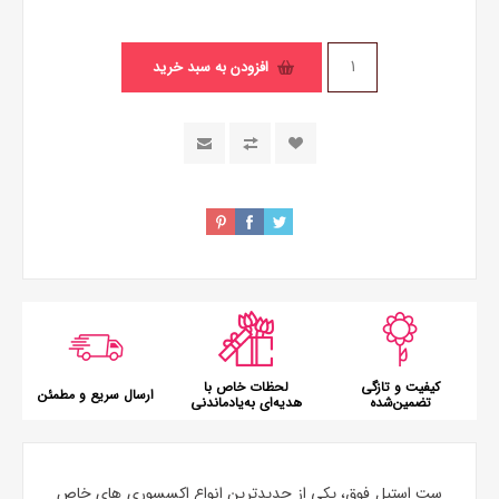
افزودن به سبد خرید
کیفیت و تازگی
لحظات خاص با
ارسال سریع و مطمئن
تضمین‌شده
هدیه‌ای به‌یادماندنی
ست استیل فوق، یکی از جدیدترین انواع اکسسوری های خاص