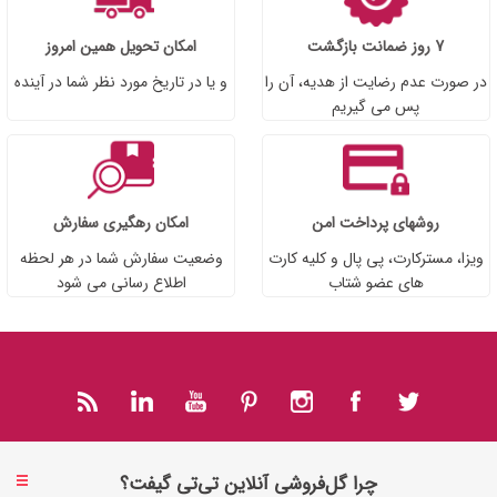
7 روز ضمانت بازگشت
امکان تحویل همین امروز
در صورت عدم رضایت از هدیه، آن را
و یا در تاریخ مورد نظر شما در آینده
پس می گیریم
روشهای پرداخت امن
امکان رهگیری سفارش
ویزا، مسترکارت، پی پال و کلیه کارت
وضعیت سفارش شما در هر لحظه
های عضو شتاب
اطلاع رسانی می شود
چرا گل‌فروشی آنلاین تی‌تی گیفت؟