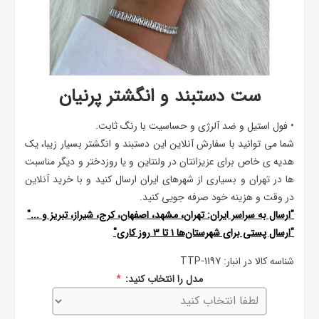
ست دستبند و انگشتر پرنیان
• فول استیل و ضد آلرژی و حساسیت با رنگ ثابت.
شما می توانید با سفارش آنلاین این دستبند و انگشتر بسیار زیبا، یک
هدیه ی خاص برای عزیزانتان در ولنتاین و یا روزدختر و دیگر مناسبت
ها در تهران و بسیاری از شهرهای ایران ارسال کنید و با خرید آنلاین
در وقت و هزینه خود صرفه جویی کنید.
"ارسال به سراسر ایران: تهران، مشهد، اصفهان، کرج، شیراز، تبریز و ..."
"ارسال پستی برای شهرستان‌ها ۱ تا ۳ روز کاری"
شناسه کالا در انبار:
TTP-1197
مدل را انتخاب کنید:
*