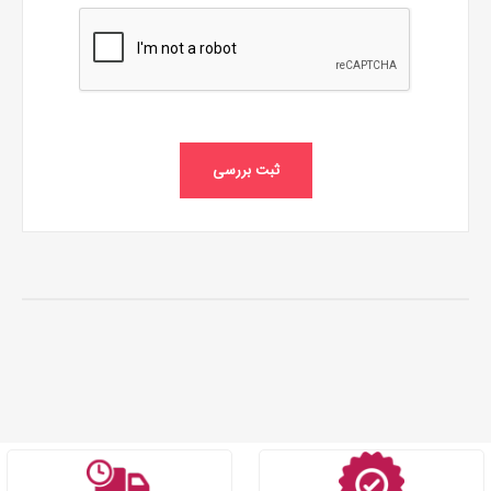
ثبت بررسی