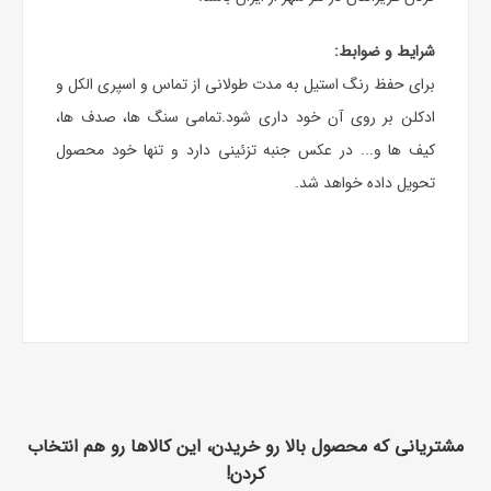
شرایط و ضوابط:
برای حفظ رنگ استیل به مدت طولانی از تماس و اسپری الکل و
ادکلن بر روی آن خود داری شود.تمامی سنگ ها، صدف ها،
کیف ها و... در عکس جنبه تزئینی دارد و تنها خود محصول
تحویل داده خواهد شد.
مشتریانی که محصول بالا رو خریدن، این کالاها رو هم انتخاب
کردن!