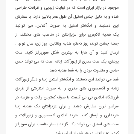
موجود در بازار ایران است که در نهایت زیبایی و ظرافت طراحی
شده و به دلیل جنس استیل آن طول عمر بالایی دارد. با سفارش
این دستبند و انگشتر استیل به صورت آنلاین، می توانید
یک
هدیه
لاکچری برای عزیزانتان در مناسب های مختلف از
جمله جشن تولد، روز دختر،
هدیه ولنتاین
، روز زن، سال نو و...
ارسال کنید و آن هارا به بهترین شکل سورپرایز کنید. ست
پرنیان، یک ست مدرن از زیورآلات زنانه است که می تواند حس
خاص و متفاوت بودن را به شما هدیه دهد.
شما می توانید این دستبند و انگشتر استیل زیبا و دیگر زیورآلات
زنانه و اکسسوری های مدرن را به صورت اینترنتی از طریق
فروشگاه آنلاین تی تی گیفت با صرف کمترین وقت و هزینه در
سراسر ایران سفارش دهید و برای عزیزانتان یک هدیه زیبا
خریداری و ارسال کنید. خرید آنلاین اکسسوری و زیورآلات و
ست های استیل می تواند یک گزینه بسیار مناسب برای سوپرایز
کردن عزیزانتان در هر شهر از ایران باشد.