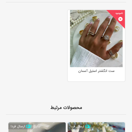
ست انگشتر استیل آسمان
محصولات مرتبط
ارسال فردا
ارسال فردا