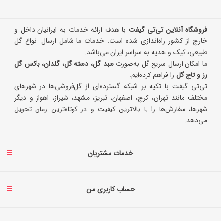
فروشگاه آنلاین تی‌تی گیفت
با هدف ارائه خدمات به ایرانیان داخل و
خارج از کشور راه‌اندازی شده است. خدمات ما شامل ارسال انواع گل
طبیعی، کیک و هدیه به سراسر ایران می‌باشد.
ما امکان ارسال سریع گل به‌صورت
سبد گل، دسته گل، گلدان، باکس گل
رز و تاج گل
را فراهم کرده‌ایم.
تی‌تی گیفت با تکیه بر شبکه گسترده‌ای از گل‌فروشی‌ها در شهرهای
مختلف مانند تهران، کرج، اصفهان، تبریز، مشهد، شیراز، اهواز و دیگر
شهرها، سفارش‌ها را با بالاترین کیفیت و در کوتاه‌ترین زمان تحویل
می‌دهد.
خدمات مشتریان
حساب کاربری من