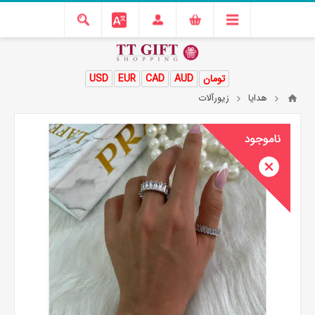
تومان
AUD
CAD
EUR
USD
هدایا
زیورآلات