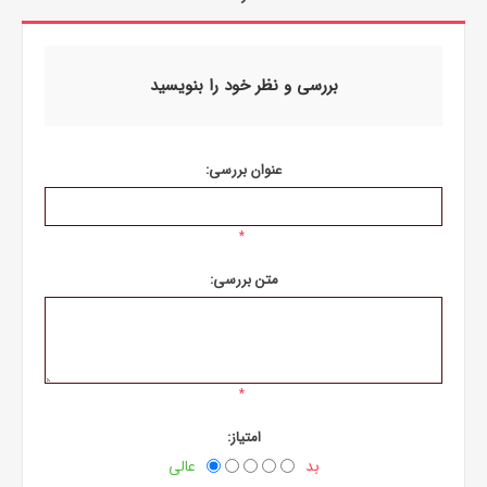
بررسی و نظر خود را بنویسید
عنوان بررسی:
*
متن بررسی:
*
امتیاز:
بد
عالی