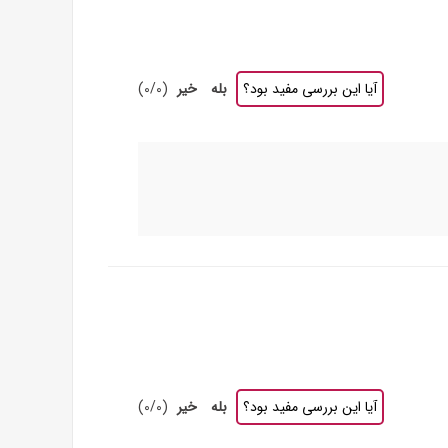
آیا این بررسی مفید بود؟
بله
خیر
(
0
/
0
)
آیا این بررسی مفید بود؟
بله
خیر
(
0
/
0
)