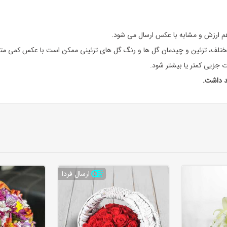
 هم ارزش و مشابه با عکس ارسال می شود.
تلف، تزئین و چیدمان گل ها و رنگ گل های تزئینی ممکن است با عکس کمی متف
رت جزیی کمتر یا بیشتر شود.
د داشت.
ارسال فردا