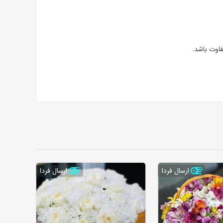
اوت باشد.
ارسال فردا
ارسال فردا