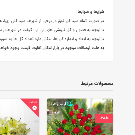
شرایط و ضوابط:
در صورت اتمام سبد گل فوق در برخی از شهرها، سبد گلی زیبا،
با توجه به فصول و گل فروشی های تی تی گیفت در شهرهای مخ
با توجه به ابعاد و اندازه گل ها، امکان دارد تعداد گل ها به صو
به علت نوسانات موجود در بازار امکان تفاوت قیمت وجود خواه
محصولات مرتبط
ارسال فردا
-25%