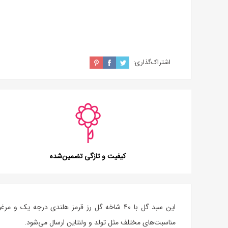
اشتراک‌گذاری:
کیفیت و تازگی تضمین‌شده
این سبد گل با 40 شاخه
گل رز
قرمز هلندی درجه یک و مرغوب، داخل یک سب
مناسبت‌های مختلف مثل تولد و ولنتاین ارسال می‌شود.