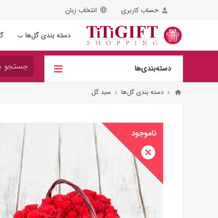
حساب کاربری
انتخاب زبان
دسته بندی گل‌ها
گل
❯
دسته‌بندی‌ها
دسته بندی گل‌ها
سبد گل