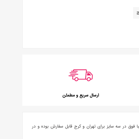
ارسال سریع و مطمئن
ا
فوق در سه سایز برای تهران و کرج قابل سفارش بوده و در