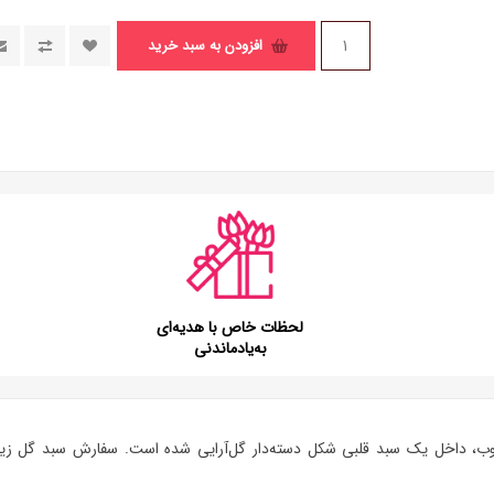
افزودن به سبد خرید
لحظات خاص با هدیه‌ای
به‌یادماندنی
د قلبی شکل دسته‌‎دار گل‌آرایی شده است. سفارش
سبد گل زیب