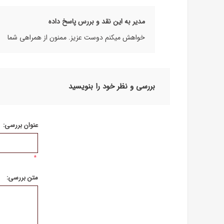
مدیر به این نقد و بررس پاسخ داده
خواهش میکنم دوست عزیز. ممنون از همراهی شما
بررسی و نظر خود را بنویسید
عنوان بررسی:
*
متن بررسی: