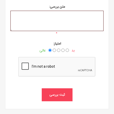
متن بررسی:
*
امتیاز:
بد
عالی
ثبت بررسی