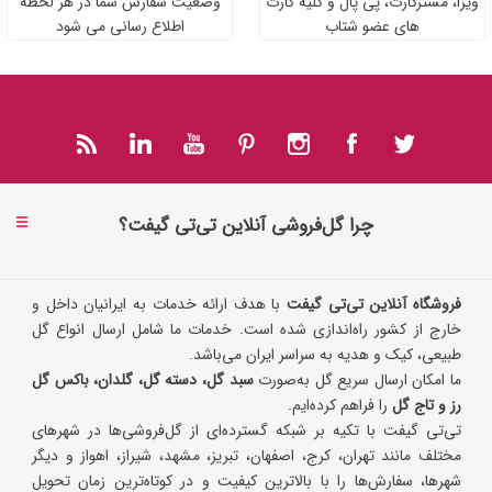
ویزا، مسترکارت، پی پال و کلیه کارت
وضعیت سفارش شما در هر لحظه
های عضو شتاب
اطلاع رسانی می شود
چرا گل‌فروشی آنلاین تی‌تی گیفت؟
فروشگاه آنلاین تی‌تی گیفت
با هدف ارائه خدمات به ایرانیان داخل و
خارج از کشور راه‌اندازی شده است. خدمات ما شامل ارسال انواع گل
طبیعی، کیک و هدیه به سراسر ایران می‌باشد.
ما امکان ارسال سریع گل به‌صورت
سبد گل، دسته گل، گلدان، باکس گل
رز و تاج گل
را فراهم کرده‌ایم.
تی‌تی گیفت با تکیه بر شبکه گسترده‌ای از گل‌فروشی‌ها در شهرهای
مختلف مانند تهران، کرج، اصفهان، تبریز، مشهد، شیراز، اهواز و دیگر
شهرها، سفارش‌ها را با بالاترین کیفیت و در کوتاه‌ترین زمان تحویل