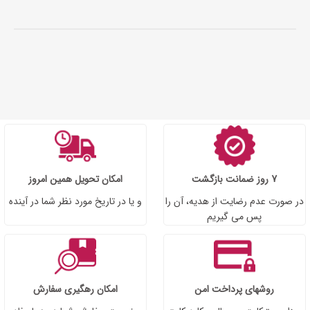
7 روز ضمانت بازگشت
امکان تحویل همین امروز
در صورت عدم رضایت از هدیه، آن را
و یا در تاریخ مورد نظر شما در آینده
پس می گیریم
روشهای پرداخت امن
امکان رهگیری سفارش