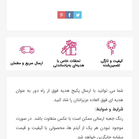
کیفیت و تازگی
لحظات خاص با
ارسال سریع و مطمئن
تضمین‌شده
هدیه‌ای به‌یادماندنی
شما می توانید با ارسال پکیج هدیه فوق از راه دور به عنوان
هدیه‌ ای فوق العاده عزیزانتان را شاد کنید.
شرایط و ضوابط:
رنگ جعبه ارسالی ممکن است با عکس متفاوت باشد. در صورت
موجود نبودن هر یک از آیتم ها، محصولی با کیفیت و قیمت
مشابه جایگزین خواهد شد.