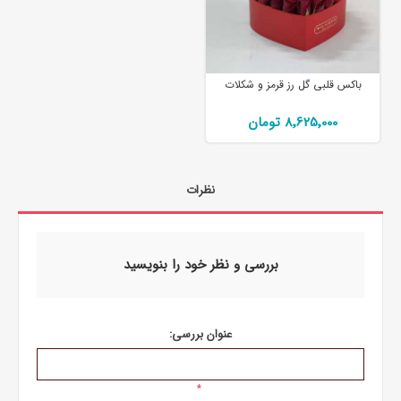
باکس قلبی گل رز قرمز و شکلات
8٬625٬000 تومان
نظرات
بررسی و نظر خود را بنویسید
عنوان بررسی:
*