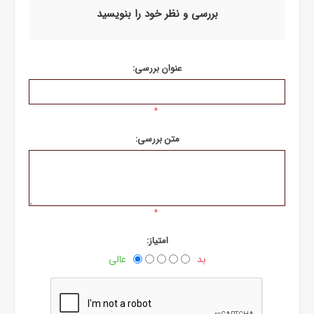
بررسی و نظر خود را بنویسید
عنوان بررسی:
*
متن بررسی:
*
امتیاز:
بد
عالی