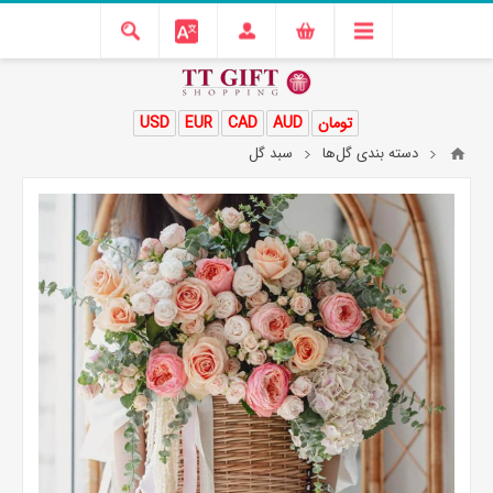
تومان
AUD
CAD
EUR
USD
دسته بندی گل‌ها
سبد گل