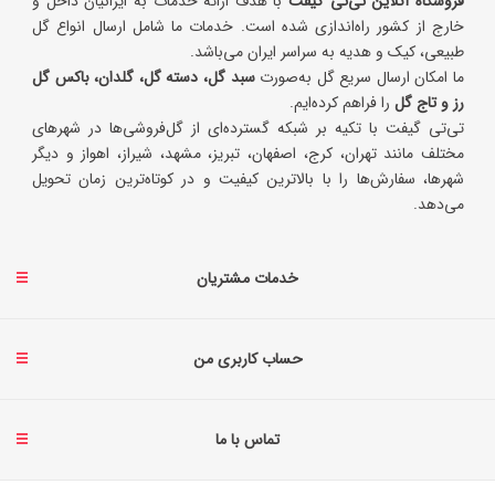
فروشگاه آنلاین تی‌تی گیفت
با هدف ارائه خدمات به ایرانیان داخل و
خارج از کشور راه‌اندازی شده است. خدمات ما شامل ارسال انواع گل
طبیعی، کیک و هدیه به سراسر ایران می‌باشد.
ما امکان ارسال سریع گل به‌صورت
سبد گل، دسته گل، گلدان، باکس گل
رز و تاج گل
را فراهم کرده‌ایم.
تی‌تی گیفت با تکیه بر شبکه گسترده‌ای از گل‌فروشی‌ها در شهرهای
مختلف مانند تهران، کرج، اصفهان، تبریز، مشهد، شیراز، اهواز و دیگر
شهرها، سفارش‌ها را با بالاترین کیفیت و در کوتاه‌ترین زمان تحویل
می‌دهد.
خدمات مشتریان
حساب کاربری من
تماس با ما