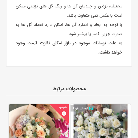
مختلف، تزئین و چیدمان گل ها و رنگ گل های تزئینی ممکن
است با عکس کمی متفاوت باشد.
با توجه به ابعاد و اندازه گل ها، امکان دارد تعداد گل ها به
صورت جزیی کمتر یا بیشتر شود.
به علت نوسانات موجود در بازار امکان تفاوت قیمت وجود
خواهد داشت.
محصولات مرتبط
ارسال فردا