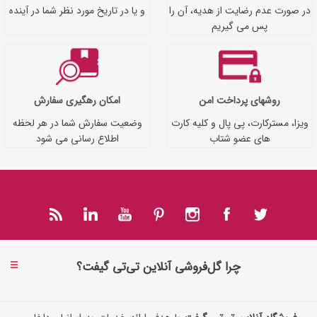
در صورت عدم رضایت از هدیه، آن را
و یا در تاریخ مورد نظر شما در آینده
پس می گیریم
روشهای پرداخت امن
امکان رهگیری سفارش
ویزا، مسترکارت، پی پال و کلیه کارت
وضعیت سفارش شما در هر لحظه
های عضو شتاب
اطلاع رسانی می شود
چرا گل‌فروشی آنلاین تی‌تی گیفت؟