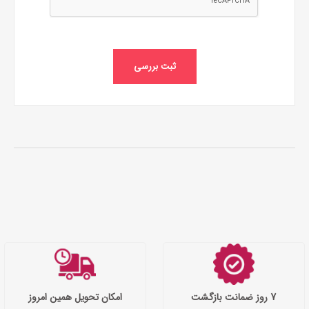
ثبت بررسی
7 روز ضمانت بازگشت
امکان تحویل همین امروز