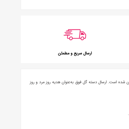
ارسال سریع و مطمئن
ن شده است. ارسال دسته گل فوق به‌عنوان هدیه روز مرد و روز