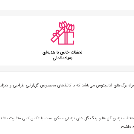
لحظات خاص با هدیه‌ای
به‌یادماندنی
راه برگ‌های اکالیپتوس می‌باشد که با کاغذهای مخصوص گل‌آرایی طراحی و دیزای
تلف، تزئین گل ها و رنگ گل های تزئینی ممکن است با عکس کمی متفاوت باشد.
د داشت.