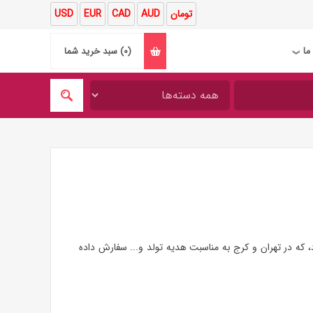
تومان
AUD
CAD
EUR
USD
ما
(0)
سبد خرید شما
❯
 که در تهران و کرج به مناسبت هدیه تولد و... سفارش داده