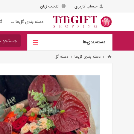
حساب کاربری
انتخاب زبان
دسته بندی گل‌ها
گل
❯
دسته‌بندی‌ها
دسته بندی گل‌ها
دسته گل