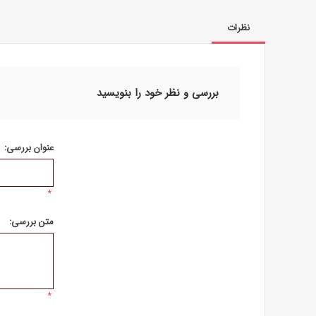
نظرات
بررسی و نظر خود را بنویسید
عنوان بررسی:
*
متن بررسی:
*