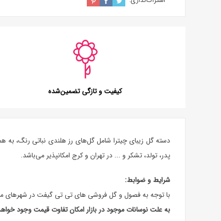
اشتراک‌گذاری:
کیفیت و تازگی تضمین‌شده
دسته گل زیبای چیترا شامل گل‌های رز هلندی نباتی رنگ، به هم
پدر، تولد، تشکر و ... در تهران و کرج امکانپذیر می‌باشد.
شرایط و ضوابط:
با توجه به فصول و گل فروشی های تی تی گیفت در شهرهای مخ
به علت نوسانات موجود در بازار امکان تفاوت قیمت وجود خواه