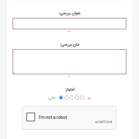
عنوان بررسی:
*
متن بررسی:
*
امتیاز:
بد
عالی