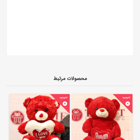
محصولات مرتبط