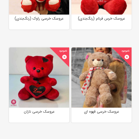
عروسک خرس فرنام (رنگ‌بندی)
عروسک خرسی راوک (رنگ‌بندی)
عروسک خرسی قهوه ای
عروسک خرسی نازان