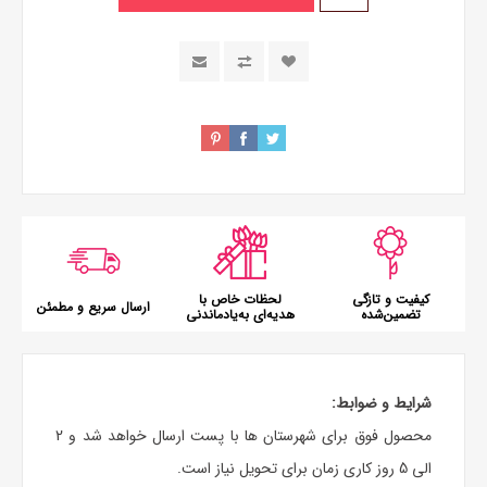
کیفیت و تازگی
لحظات خاص با
ارسال سریع و مطمئن
تضمین‌شده
هدیه‌ای به‌یادماندنی
شرایط و ضوابط:
محصول فوق برای شهرستان ها با پست ارسال خواهد شد و 2
الی 5 روز کاری زمان برای تحویل نیاز است.