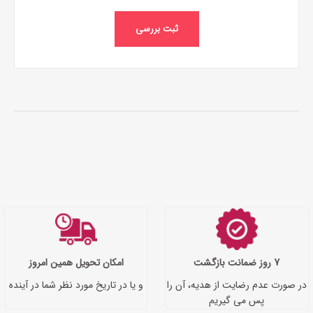
ثبت بررسی
7 روز ضمانت بازگشت
امکان تحویل همین امروز
در صورت عدم رضایت از هدیه، آن را
و یا در تاریخ مورد نظر شما در آینده
پس می گیریم