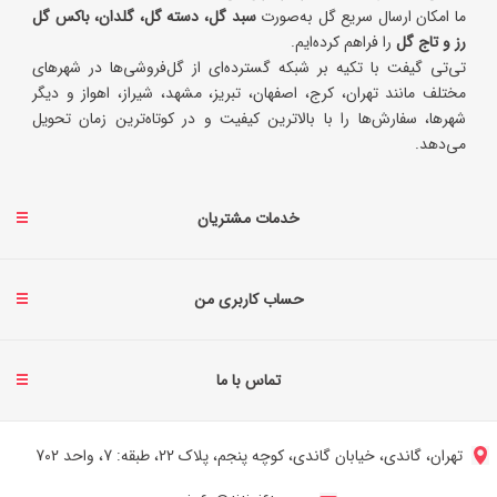
ما امکان ارسال سریع گل به‌صورت
سبد گل، دسته گل، گلدان، باکس گل
رز و تاج گل
را فراهم کرده‌ایم.
تی‌تی گیفت با تکیه بر شبکه گسترده‌ای از گل‌فروشی‌ها در شهرهای
مختلف مانند تهران، کرج، اصفهان، تبریز، مشهد، شیراز، اهواز و دیگر
شهرها، سفارش‌ها را با بالاترین کیفیت و در کوتاه‌ترین زمان تحویل
می‌دهد.
خدمات مشتریان
حساب کاربری من
تماس با ما
تهران، گاندی، خیابان گاندی، کوچه پنجم، پلاک 22، طبقه: 7، واحد 702