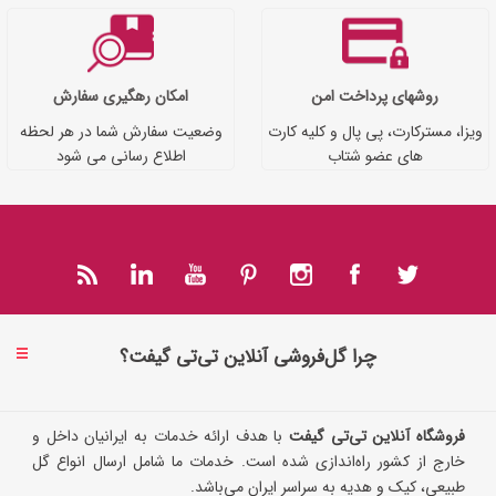
روشهای پرداخت امن
امکان رهگیری سفارش
ویزا، مسترکارت، پی پال و کلیه کارت
وضعیت سفارش شما در هر لحظه
های عضو شتاب
اطلاع رسانی می شود
چرا گل‌فروشی آنلاین تی‌تی گیفت؟
فروشگاه آنلاین تی‌تی گیفت
با هدف ارائه خدمات به ایرانیان داخل و
خارج از کشور راه‌اندازی شده است. خدمات ما شامل ارسال انواع گل
طبیعی، کیک و هدیه به سراسر ایران می‌باشد.