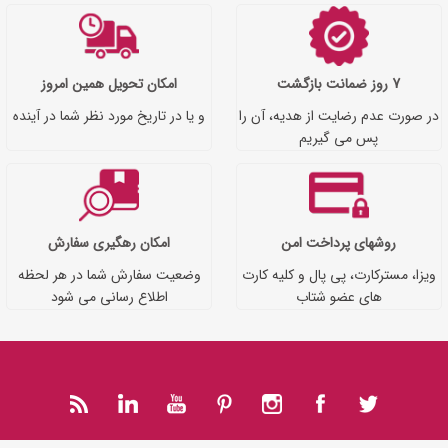
7 روز ضمانت بازگشت
امکان تحویل همین امروز
در صورت عدم رضایت از هدیه، آن را
و یا در تاریخ مورد نظر شما در آینده
پس می گیریم
روشهای پرداخت امن
امکان رهگیری سفارش
ویزا، مسترکارت، پی پال و کلیه کارت
وضعیت سفارش شما در هر لحظه
های عضو شتاب
اطلاع رسانی می شود