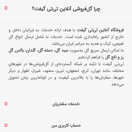
چرا گل‌فروشی آنلاین تی‌تی گیفت؟
فروشگاه آنلاین تی‌تی گیفت
با هدف ارائه خدمات به ایرانیان داخل و
خارج از کشور راه‌اندازی شده است. خدمات ما شامل ارسال انواع گل
طبیعی، کیک و هدیه به سراسر ایران می‌باشد.
ما امکان ارسال سریع گل به‌صورت
سبد گل، دسته گل، گلدان، باکس گل
رز و تاج گل
را فراهم کرده‌ایم.
تی‌تی گیفت با تکیه بر شبکه گسترده‌ای از گل‌فروشی‌ها در شهرهای
مختلف مانند تهران، کرج، اصفهان، تبریز، مشهد، شیراز، اهواز و دیگر
شهرها، سفارش‌ها را با بالاترین کیفیت و در کوتاه‌ترین زمان تحویل
می‌دهد.
خدمات مشتریان
حساب کاربری من