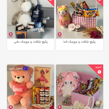
پکیج شکلات و عروسک لاما
پکیج شکلات و عروسک مانی
تحویل امروز