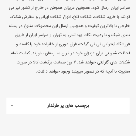
سراسر ایران ارسال شود. همچنین عزیزان هموطن در خارج از کشور نیز می
توانند با خرید شکلات، شکلات تلخ، انواع شکلات ایرانی و سفارش شکلات
خارجی با بالاترین کیفیت و همچنین ارسال این محصولات متنوع در بسته
بندی شیک و با رعایت نکات بهداشتی به تهران و سراسر ایران از طریق
فروشگاه اینترنتی تی تی گیفت، فراق دوری از خانواده خود را کاسته و
لحظات شیرینی برای عزیزان خود در ایران به ارمغان بیاورند. کیفیت تمام
شکلات های گارانتی خواهد شد. 7 روز ضمانت برگشت کالا در صورت
مغایرت با آنچه که در تصویر میبینید وجود خواهد داشت.
برچسب های پر طرفدار