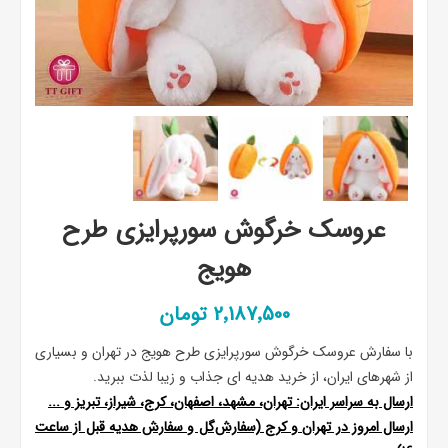
عروسک خرگوش سورپرایزی طرح
هویج
2٬187٬500 تومان
با سفارش عروسک خرگوش سورپرایزی طرح هویج در تهران و بسیاری
از شهرهای ایران، از خرید هدیه ای جذاب و زیبا لذت ببرید.
ارسال به سراسر ایران: تهران، مشهد، اصفهان، کرج، شیراز، تبریز و ...
ارسال امروز در تهران و کرج (سفارش‌گل و سفارش هدیه قبل از ساعت