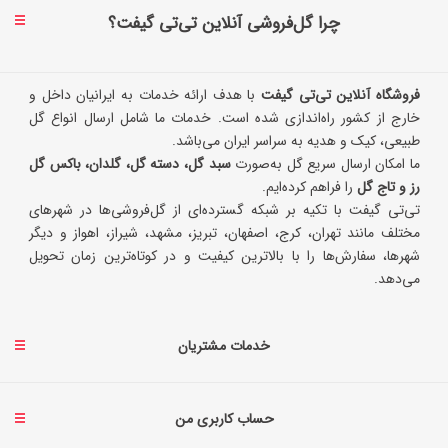
چرا گل‌فروشی آنلاین تی‌تی گیفت؟
فروشگاه آنلاین تی‌تی گیفت
با هدف ارائه خدمات به ایرانیان داخل و
خارج از کشور راه‌اندازی شده است. خدمات ما شامل ارسال انواع گل
طبیعی، کیک و هدیه به سراسر ایران می‌باشد.
ما امکان ارسال سریع گل به‌صورت
سبد گل، دسته گل، گلدان، باکس گل
رز و تاج گل
را فراهم کرده‌ایم.
تی‌تی گیفت با تکیه بر شبکه گسترده‌ای از گل‌فروشی‌ها در شهرهای
مختلف مانند تهران، کرج، اصفهان، تبریز، مشهد، شیراز، اهواز و دیگر
شهرها، سفارش‌ها را با بالاترین کیفیت و در کوتاه‌ترین زمان تحویل
می‌دهد.
خدمات مشتریان
حساب کاربری من