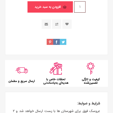
افزودن به سبد خرید
کیفیت و تازگی
لحظات خاص با
ارسال سریع و مطمئن
تضمین‌شده
هدیه‌ای به‌یادماندنی
شرایط و ضوابط:
عروسک فوق برای شهرستان ها با پست ارسال خواهد شد و 2