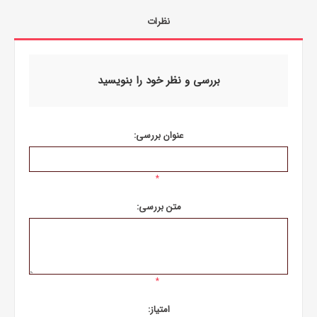
نظرات
بررسی و نظر خود را بنویسید
عنوان بررسی:
*
متن بررسی:
*
امتیاز: