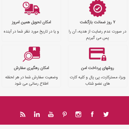
7 روز ضمانت بازگشت
امکان تحویل همین امروز
در صورت عدم رضایت از هدیه، آن را
و یا در تاریخ مورد نظر شما در آینده
پس می گیریم
روشهای پرداخت امن
امکان رهگیری سفارش
ویزا، مسترکارت، پی پال و کلیه کارت
وضعیت سفارش شما در هر لحظه
های عضو شتاب
اطلاع رسانی می شود