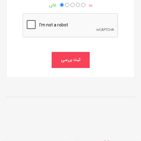
بد
عالی
ثبت بررسی