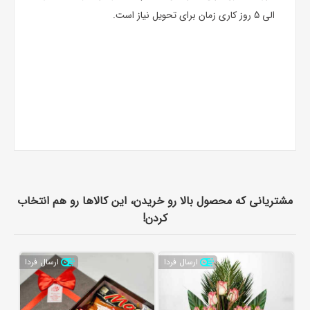
الی 5 روز کاری زمان برای تحویل نیاز است.
مشتریانی که محصول بالا رو خریدن، این کالاها رو هم انتخاب
کردن!
ارسال فردا
ارسال فردا