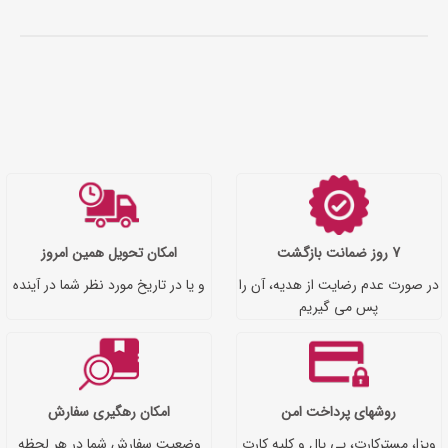
7 روز ضمانت بازگشت
امکان تحویل همین امروز
در صورت عدم رضایت از هدیه، آن را
و یا در تاریخ مورد نظر شما در آینده
پس می گیریم
روشهای پرداخت امن
امکان رهگیری سفارش
ویزا، مسترکارت، پی پال و کلیه کارت
وضعیت سفارش شما در هر لحظه