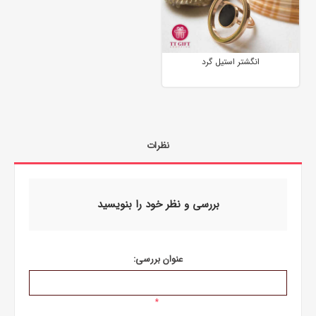
انگشتر استیل گرد
نظرات
بررسی و نظر خود را بنویسید
عنوان بررسی:
*