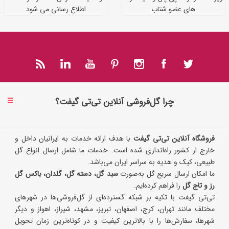
های عضو شتاب
اطلاع رسانی می شود
چرا گل‌فروشی آنلاین تی‌تی گیفت؟
فروشگاه آنلاین تی‌تی گیفت
با هدف ارائه خدمات به ایرانیان داخل و
خارج از کشور راه‌اندازی شده است. خدمات ما شامل ارسال انواع گل
طبیعی، کیک و هدیه به سراسر ایران می‌باشد.
ما امکان ارسال سریع گل به‌صورت
سبد گل، دسته گل، گلدان، باکس گل
رز و تاج گل
را فراهم کرده‌ایم.
تی‌تی گیفت با تکیه بر شبکه گسترده‌ای از گل‌فروشی‌ها در شهرهای
مختلف مانند تهران، کرج، اصفهان، تبریز، مشهد، شیراز، اهواز و دیگر
شهرها، سفارش‌ها را با بالاترین کیفیت و در کوتاه‌ترین زمان تحویل