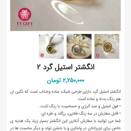
انگشتر استیل گرد 2
2٬250٬000 تومان
انگشتر استیل گرد دارای طرحی شیک، ساده وجذاب است که نگین ان
هم رنگ بدنه و ساده است.
• فول استیل و ضد آلرژی و حساسیت با رنگ ثابت.
• قابل سفارش در سه رنگ طلایی، رزگلد و نقره ای.
شما می توانید با سفارش آنلاین این انگشتر بسیار زیبا، یک هدیه ی
خاص برای عزیزانتان در ولنتاین و یا جشن تولد و دیگر مناسبت ها در