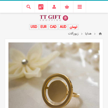
تومان
AUD
CAD
EUR
USD
هدایا
زیورآلات