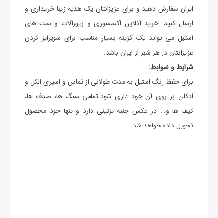
ایران سفارش دهید و برای عزیزانتان یک هدیه زیبا خریداری و
ارسال کنید. خرید آنلاین اکسسوری و زیورآلات و ست های
استیل می تواند یک گزینه بسیار مناسب برای سوپرایز کردن
عزیزانتان در هر شهر از ایران باشد.
شرایط و ضوابط:
برای حفظ رنگ استیل به مدت طولانی از تماس و اسپری الکل و
ادکلن بر روی آن خود داری شود.تمامی سنگ ها، صدف ها،
کیف ها و... در عکس جنبه تزئینی دارد و تنها خود محصول
تحویل داده خواهد شد.