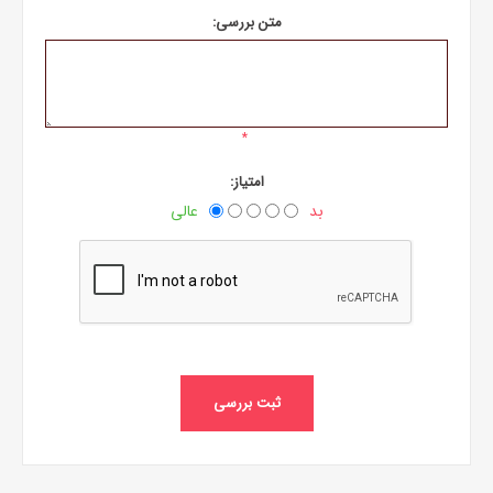
متن بررسی:
*
امتیاز:
بد
عالی
ثبت بررسی