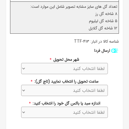
تعداد گل های سایز مشابه تصویر شامل این موارد است:
8 شاخه گل رز
5 شاخه گل لیلیوم
12 شاخه گل گلایل
شناسه کالا در انبار:
TTF-413
ارسال فردا
شهر محل تحویل
*
ساعت تحویل را انتخاب نمایید (تاج گل):
*
اندازه سبد یا باکس گل خود را انتخاب کنید:
*