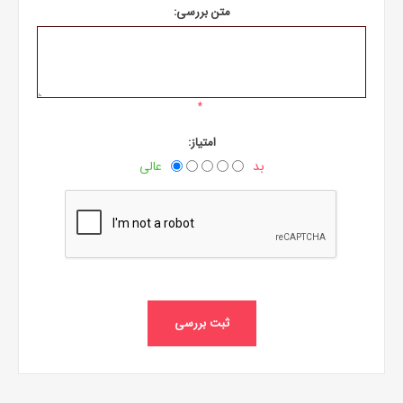
متن بررسی:
*
امتیاز:
بد
عالی
ثبت بررسی