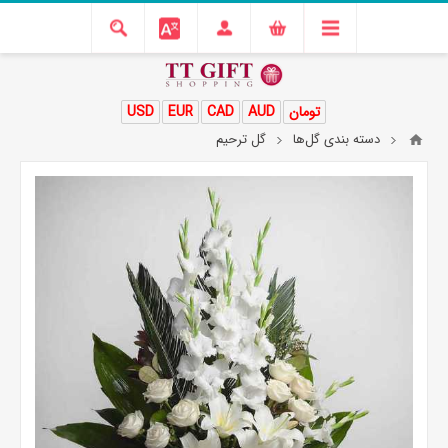
تومان
AUD
CAD
EUR
USD
دسته بندی گل‌ها
گل ترحیم