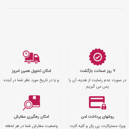
7 روز ضمانت بازگشت
امکان تحویل همین امروز
در صورت عدم رضایت از هدیه، آن را
و یا در تاریخ مورد نظر شما در آینده
پس می گیریم
روشهای پرداخت امن
امکان رهگیری سفارش
ویزا، مسترکارت، پی پال و کلیه کارت
وضعیت سفارش شما در هر لحظه