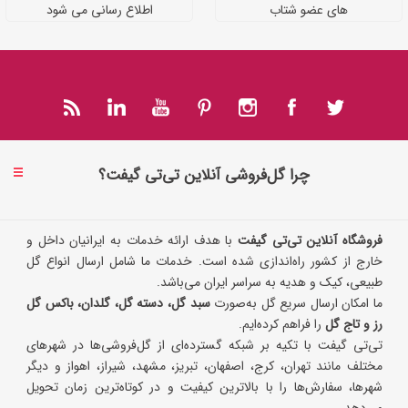
های عضو شتاب
اطلاع رسانی می شود
چرا گل‌فروشی آنلاین تی‌تی گیفت؟
فروشگاه آنلاین تی‌تی گیفت
با هدف ارائه خدمات به ایرانیان داخل و
خارج از کشور راه‌اندازی شده است. خدمات ما شامل ارسال انواع گل
طبیعی، کیک و هدیه به سراسر ایران می‌باشد.
ما امکان ارسال سریع گل به‌صورت
سبد گل، دسته گل، گلدان، باکس گل
رز و تاج گل
را فراهم کرده‌ایم.
تی‌تی گیفت با تکیه بر شبکه گسترده‌ای از گل‌فروشی‌ها در شهرهای
مختلف مانند تهران، کرج، اصفهان، تبریز، مشهد، شیراز، اهواز و دیگر
شهرها، سفارش‌ها را با بالاترین کیفیت و در کوتاه‌ترین زمان تحویل