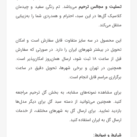
تسلیت و مجالس ترحیم
می‌باشد. تم رنگی سفید و چیدمان
کلاسیک گل‌ها در این سبد، احترام و همدردی شما را به‌زیبایی
منتقل می‌کند.
این محصول در سه سایز متفاوت قابل سفارش است و امکان
تحویل در بیشتر شهرهای ایران را دارد. در صورتی که سفارش
قبل از ساعت ۱۸ ثبت شود، ارسال همان‌روز امکان‌پذیر است.
همچنین در تهران و برخی شهرها، تحویل دقیق در ساعت
برگزاری مراسم قابل انجام است.
برای مشاهده نمونه‌های مشابه، به بخش
گل ترحیم
مراجعه
کنید. همچنین می‌توانید از دسته
سبد گل
برای دیگر مدل‌ها
بازدید نمایید. برای ارسال گل به شهرهای مختلف، از خدمات
ارسال گل به ایران استفاده کنید.
شرایط و ضوابط: