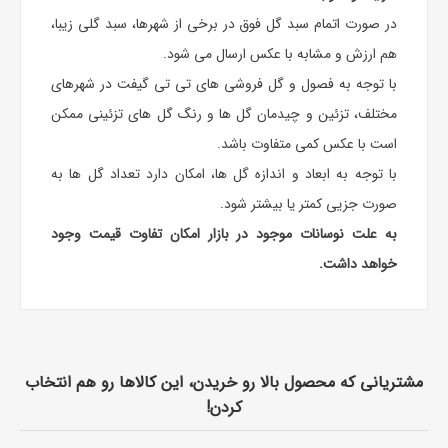
در صورت اتمام سبد گل فوق در برخی از شهرها، سبد گلی زیبا،
هم ارزش و مشابه با عکس ارسال می شود.
با توجه به فصول و گل فروشی های تی تی گیفت در شهرهای
مختلف، تزئین و چیدمان گل ها و رنگ گل های تزئینی ممکن
است با عکس کمی متفاوت باشد.
با توجه به ابعاد و اندازه گل ها، امکان دارد تعداد گل ها به
صورت جزیی کمتر یا بیشتر شود.
به علت نوسانات موجود در بازار امکان تفاوت قیمت وجود
خواهد داشت.
مشتریانی که محصول بالا رو خریدن، این کالاها رو هم انتخاب
کردن!