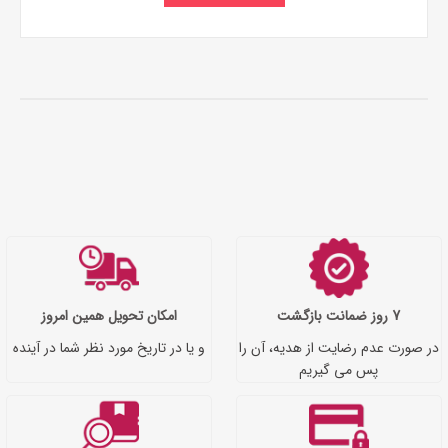
7 روز ضمانت بازگشت
امکان تحویل همین امروز
در صورت عدم رضایت از هدیه، آن را
و یا در تاریخ مورد نظر شما در آینده
پس می گیریم