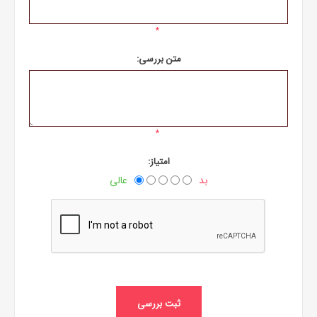
*
متن بررسی:
*
امتیاز:
بد
عالی
ثبت بررسی