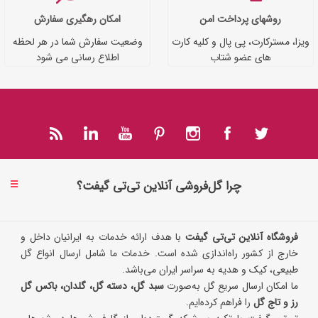
روشهای پرداخت امن
امکان رهگیری سفارش
ویزا، مسترکارت، پی پال و کلیه کارت
وضعیت سفارش شما در هر لحظه
های عضو شتاب
اطلاع رسانی می شود
چرا گل‌فروشی آنلاین تی‌تی گیفت؟
فروشگاه آنلاین تی‌تی گیفت
با هدف ارائه خدمات به ایرانیان داخل و
خارج از کشور راه‌اندازی شده است. خدمات ما شامل ارسال انواع گل
طبیعی، کیک و هدیه به سراسر ایران می‌باشد.
ما امکان ارسال سریع گل به‌صورت
سبد گل، دسته گل، گلدان، باکس گل
رز و تاج گل
را فراهم کرده‌ایم.