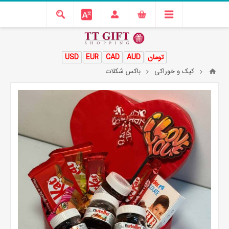
تومان
AUD
CAD
EUR
USD
کیک و خوراکی
باکس شکلات