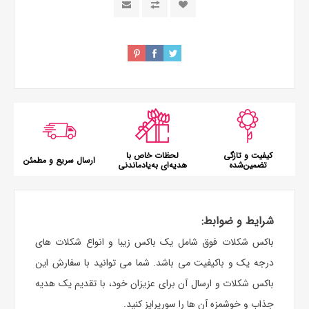
کیفیت و تازگی
لحظات خاص با
ارسال سریع و مطمئن
تضمین‌شده
هدیه‌ای به‌یادماندنی
شرایط و ضوابط:
باکس شکلات فوق شامل یک باکس زیبا و انواع شکلات های
درجه یک و باکیفیت می باشد. شما می توانید با سفارش این
باکس شکلات و ارسال آن برای عزیزان خود، با تقدیم یک هدیه
جذاب و خوشمزه آن ها را سورپرایز کنید.