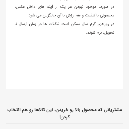
در صورت موجود نبودن هر یک از آیتم های داخل عکس،
محصولی با کیفیت و هم ارزش با آن جایگزین می شود.
در روزهای گرم سال ممکن است شکلات ها در زمان ارسال تا
تحویل، نرم شوند.
مشتریانی که محصول بالا رو خریدن، این کالاها رو هم انتخاب
کردن!