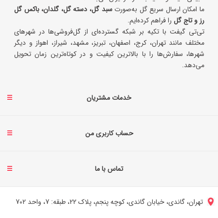
ما امکان ارسال سریع گل به‌صورت
سبد گل، دسته گل، گلدان، باکس گل
رز و تاج گل
را فراهم کرده‌ایم.
تی‌تی گیفت با تکیه بر شبکه گسترده‌ای از گل‌فروشی‌ها در شهرهای
مختلف مانند تهران، کرج، اصفهان، تبریز، مشهد، شیراز، اهواز و دیگر
شهرها، سفارش‌ها را با بالاترین کیفیت و در کوتاه‌ترین زمان تحویل
می‌دهد.
خدمات مشتریان
حساب کاربری من
تماس با ما
تهران، گاندی، خیابان گاندی، کوچه پنجم، پلاک 22، طبقه: 7، واحد 702