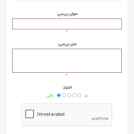
عنوان بررسی:
*
متن بررسی:
*
امتیاز:
بد
عالی