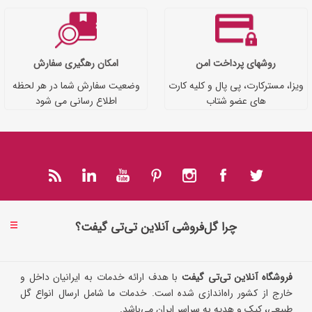
روشهای پرداخت امن
امکان رهگیری سفارش
ویزا، مسترکارت، پی پال و کلیه کارت
وضعیت سفارش شما در هر لحظه
های عضو شتاب
اطلاع رسانی می شود
چرا گل‌فروشی آنلاین تی‌تی گیفت؟
فروشگاه آنلاین تی‌تی گیفت
با هدف ارائه خدمات به ایرانیان داخل و
خارج از کشور راه‌اندازی شده است. خدمات ما شامل ارسال انواع گل
طبیعی، کیک و هدیه به سراسر ایران می‌باشد.