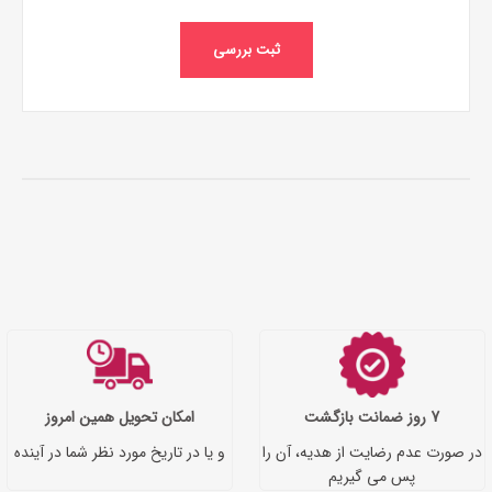
ثبت بررسی
7 روز ضمانت بازگشت
امکان تحویل همین امروز
در صورت عدم رضایت از هدیه، آن را
و یا در تاریخ مورد نظر شما در آینده
پس می گیریم