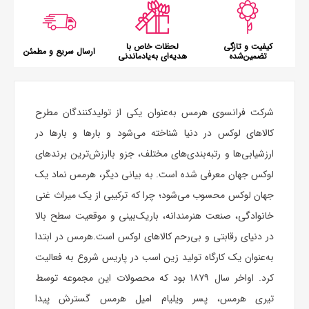
کیفیت و تازگی
لحظات خاص با
ارسال سریع و مطمئن
تضمین‌شده
هدیه‌ای به‌یادماندنی
شرکت فرانسوی هرمس به‌عنوان یکی از تولیدکنندگان مطرح
کالاهای لوکس در دنیا شناخته می‌شود و بارها و بارها در
ارزشیابی‌ها و رتبه‌بندی‌های مختلف، جزو باارزش‌ترین برندهای
لوکس جهان معرفی شده است. به بیانی دیگر، هرمس نماد یک
جهان لوکس محسوب می‌شود؛ چرا که ‌ترکیبی از یک میراث غنی
خانوادگی، صنعت هنرمندانه، باریک‌بینی و موقعیت سطح بالا
در دنیای رقابتی و بی‌رحم کالاهای لوکس است.هرمس در ابتدا
به‌عنوان یک کارگاه تولید زین اسب در پاریس شروع به فعالیت
کرد. اواخر سال ۱۸۷۹ بود که محصولات این مجموعه توسط
تیری هرمس، پسر ویلیام امیل هرمس گسترش پیدا