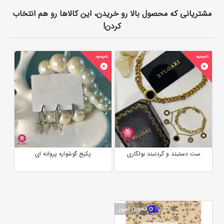
مشتریانی که محصول بالا رو خریدن، این کالاها رو هم انتخاب
کردن!
ست دستبند و گردنبند بولگاری
پکیج گوشواره پروانه ای
تحویل امروز