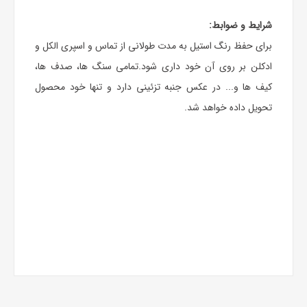
شرایط و ضوابط:
برای حفظ رنگ استیل به مدت طولانی از تماس و اسپری الکل و
ادکلن بر روی آن خود داری شود.تمامی سنگ ها، صدف ها،
کیف ها و... در عکس جنبه تزئینی دارد و تنها خود محصول
تحویل داده خواهد شد.