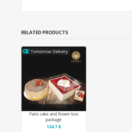
RELATED PRODUCTS
Tomorrow Delivery
Paris cake and flower box
package
124.7 $