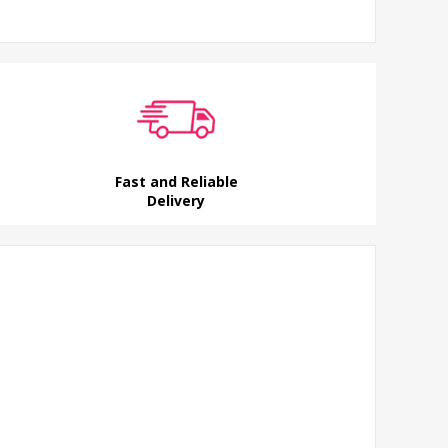
Fast and Reliable
Delivery