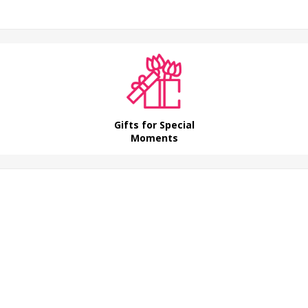
Gifts for Special
Moments