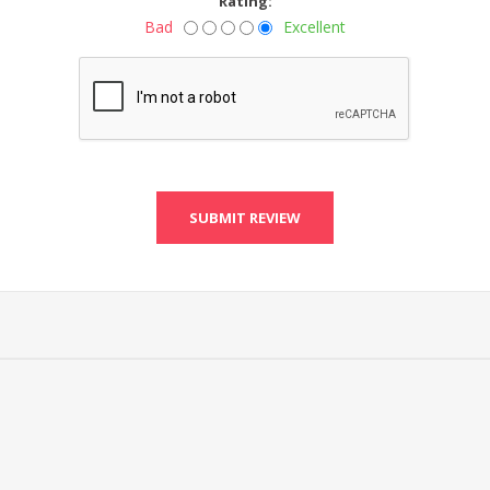
Rating:
Bad
Excellent
SUBMIT REVIEW