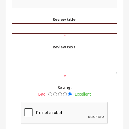
Review title:
*
Review text:
*
Rating:
Bad
Excellent