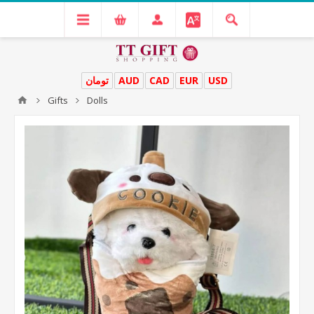
تومان
AUD
CAD
EUR
USD
Gifts
Dolls