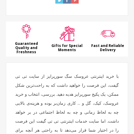
Guaranteed
Gifts for Special
Fast and Reliable
Quality and
Moments
Delivery
Freshness
با خرید اینترنتی عروسک سگ سورپرایز از سایت تی تی
گیفت، این فرصت را خواهید داشت که به راحت‌ترین شکل
ممکن، یک پکیج سورپرایز هدیه دهید. بررسی، انتخاب و خرید
عروسک، کیک، گل و ... کاری زمان‌بر بوده و هزینه‌ی بالایی
چه به لحاظ زمانی و چه به لحاظ اجتماعی در بر خواهد
داشت. اما سایت خدمات اینترنتی تی تی گیفت این فرصت
را در اختیار شما قرار می‌دهد تا به راحتی هر آنچه برای