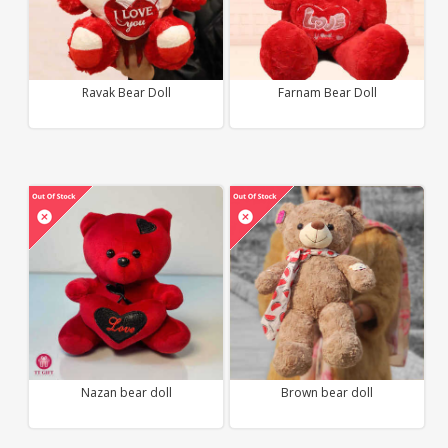
Ravak Bear Doll
Farnam Bear Doll
Nazan bear doll
Brown bear doll