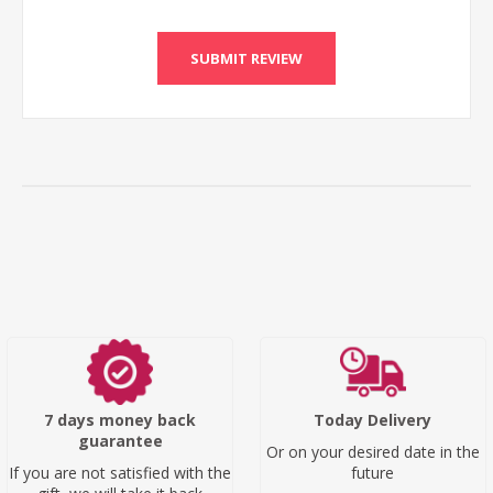
SUBMIT REVIEW
7 days money back
Today Delivery
guarantee
Or on your desired date in the
If you are not satisfied with the
future