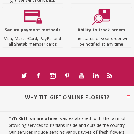
gift, we will take it back
Secure payment methods
Ability to track orders
Visa, MasterCard, PayPal and
The status of your order will
all Shetab member cards
be notified at any time
WHY TITI GIFT ONLINE FLORIST?
TiTi Gift online store
was established with the aim of
providing services to Iranians inside and outside the country.
Our services include sending various types of fresh flowers,