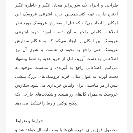
طراحی و اجرای یک سورپرایز هیجان انگیز و خاطره انگیز
احتیاج دارید، تهیه کنید.همچنین خرید اینترنتی عروسک این
امکان را ایجاد می‌کند که قبل از سفارش عروسک مورد نظر
اطلاعات کاملی راجع به آن بدست آورید. خرید اینترنتی
عروسک این امکان را ایجاد می‌کند که به هنگام سفارش
عروسک حتی راجع به نحوه ی شست و شوی آن نیز
اطلاعاتی به دست آورید. قبل از خرید هدیه به شما پیشنهاد
می‌کنیم، اطلاعاتی راجع به گیرنده، و مناسبت موجود به
دست آورید. به عنوان مثال، خرید عروسک های بزرگ پلیشی
بیش از هر مناسبتی برای ولنتاین خریداری می شود. سفارش
عروسک به همراه گل‌های رز هلندی و شکلات‌های خارجی یک
پکیج لوکس و زیبا را تشکیل می دهد.
شرایط و ضوابط
محصول فوق برای شهرستان ها با پست ارسال خواهد شد و