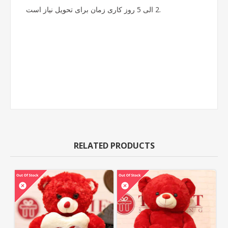
2 الی 5 روز کاری زمان برای تحویل نیاز است.
RELATED PRODUCTS