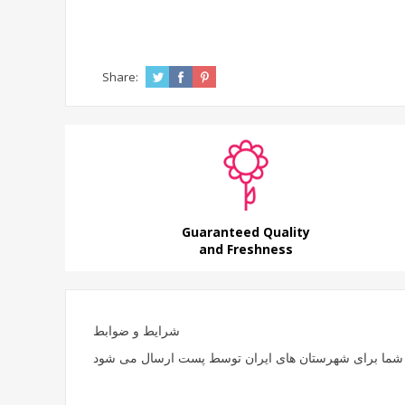
Share:
Guaranteed Quality
and Freshness
شرایط و ضوابط