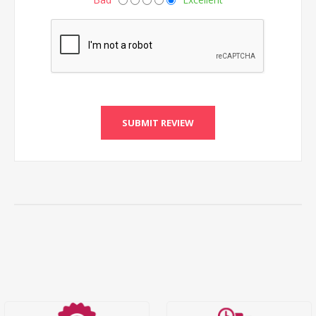
SUBMIT REVIEW