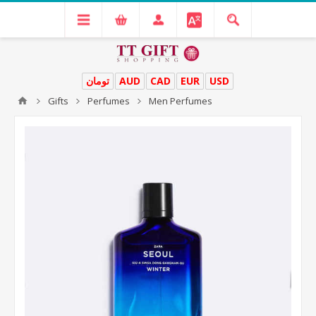
تومان
AUD
CAD
EUR
USD
Gifts
Perfumes
Men Perfumes