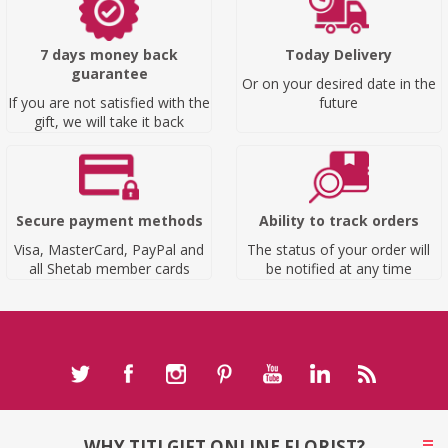
7 days money back
Today Delivery
guarantee
Or on your desired date in the
If you are not satisfied with the
future
gift, we will take it back
Secure payment methods
Ability to track orders
Visa, MasterCard, PayPal and
The status of your order will
all Shetab member cards
be notified at any time
WHY TITI GIFT ONLINE FLORIST?