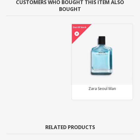
CUSTOMERS WHO BOUGHT THIS ITEM ALSO
BOUGHT
Zara Seoul Man
RELATED PRODUCTS