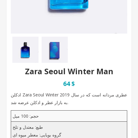
Zara Seoul Winter Man
64 $
ادکلن Zara Seoul Winter عطری مردانه است که در سال 2019
به بازار عطر و ادکلن عرضه شد.
حجم: 100 میل
طبع: معتدل و تلخ
گروه بویایی: معطر میوه ای